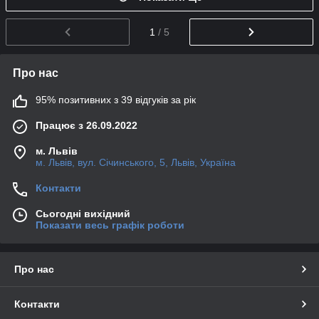
1
/ 5
Про нас
95% позитивних з 39 відгуків за рік
Працює з 26.09.2022
м. Львів
м. Львів, вул. Січинського, 5, Львів, Україна
Контакти
Сьогодні вихідний
Показати весь графік роботи
Про нас
Контакти