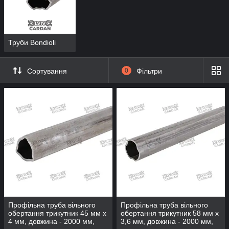
Труби Bondioli
Сортування
0
Фільтри
Профільна труба вільного
Профільна труба вільного
обертання трикутник 45 мм х
обертання трикутник 58 мм х
4 мм, довжина - 2000 мм,
3,6 мм, довжина - 2000 мм,