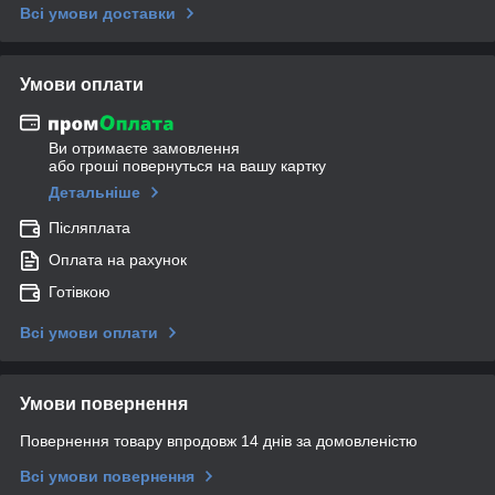
Всі умови доставки
Умови оплати
Ви отримаєте замовлення
або гроші повернуться на вашу картку
Детальніше
Післяплата
Оплата на рахунок
Готівкою
Всі умови оплати
Умови повернення
Повернення товару впродовж 14 днів за домовленістю
Всі умови повернення