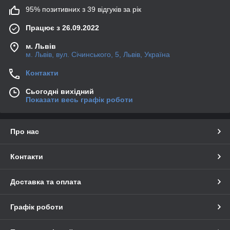
95% позитивних з 39 відгуків за рік
Працює з 26.09.2022
м. Львів
м. Львів, вул. Січинського, 5, Львів, Україна
Контакти
Сьогодні вихідний
Показати весь графік роботи
Про нас
Контакти
Доставка та оплата
Графік роботи