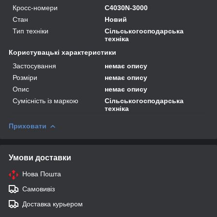
Кросс-номери
C4030N-3000
Стан
Новий
Тип техніки
Сільськогосподарська
техніка
Користувацькі характеристики
Застосування
немає опису
Розміри
немає опису
Опис
немає опису
Сумісність із маркою
Сільськогосподарська
техніка
Приховати
Умови доставки
Нова Пошта
Самовивіз
Доставка курьером