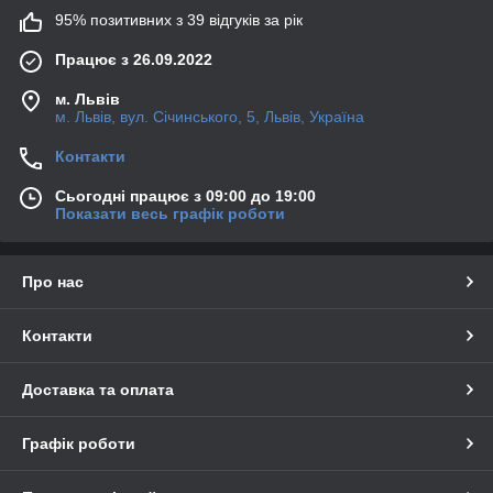
95% позитивних з 39 відгуків за рік
Працює з 26.09.2022
м. Львів
м. Львів, вул. Січинського, 5, Львів, Україна
Контакти
Сьогодні працює з 09:00 до 19:00
Показати весь графік роботи
Про нас
Контакти
Доставка та оплата
Графік роботи