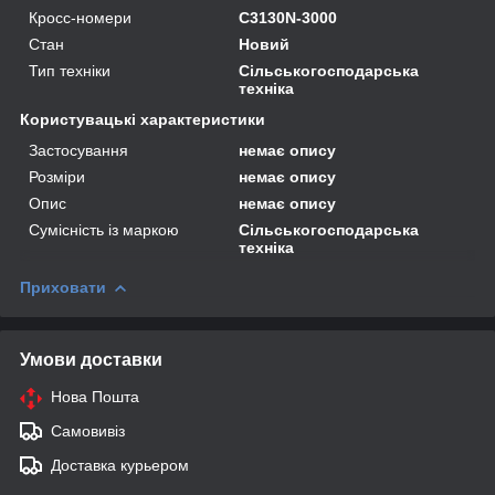
Кросс-номери
C3130N-3000
Стан
Новий
Тип техніки
Сільськогосподарська
техніка
Користувацькі характеристики
Застосування
немає опису
Розміри
немає опису
Опис
немає опису
Сумісність із маркою
Сільськогосподарська
техніка
Приховати
Умови доставки
Нова Пошта
Самовивіз
Доставка курьером