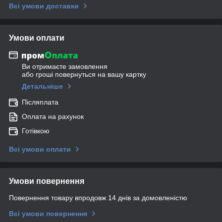
Всі умови доставки
Умови оплати
Ви отримаєте замовлення
або гроші повернуться на вашу картку
Детальніше
Післяплата
Оплата на рахунок
Готівкою
Всі умови оплати
Умови повернення
Повернення товару впродовж 14 днів за домовленістю
Всі умови повернення