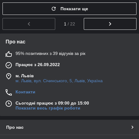
Показати ще
1
/ 22
Про нас
95% позитивних з 39 відгуків за рік
Працює з 26.09.2022
м. Львів
м. Львів, вул. Січинського, 5, Львів, Україна
Контакти
Сьогодні працює з 09:00 до 15:00
Показати весь графік роботи
Про нас