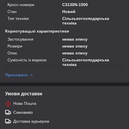
Кросс-номери
C3130N-1500
Стан
Новий
Тип техніки
Сільськогосподарська
техніка
Користувацькі характеристики
Застосування
немає опису
Розміри
немає опису
Опис
немає опису
Сумісність із маркою
Сільськогосподарська
техніка
Приховати
Умови доставки
Нова Пошта
Самовивіз
Доставка курьером