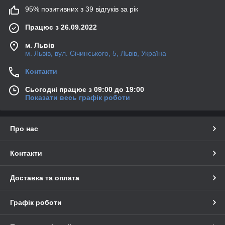
95% позитивних з 39 відгуків за рік
Працює з 26.09.2022
м. Львів
м. Львів, вул. Січинського, 5, Львів, Україна
Контакти
Сьогодні працює з 09:00 до 19:00
Показати весь графік роботи
Про нас
Контакти
Доставка та оплата
Графік роботи