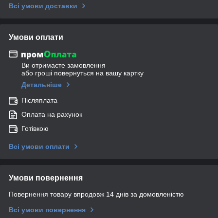
Всі умови доставки
Умови оплати
Ви отримаєте замовлення
або гроші повернуться на вашу картку
Детальніше
Післяплата
Оплата на рахунок
Готівкою
Всі умови оплати
Умови повернення
Повернення товару впродовж 14 днів за домовленістю
Всі умови повернення