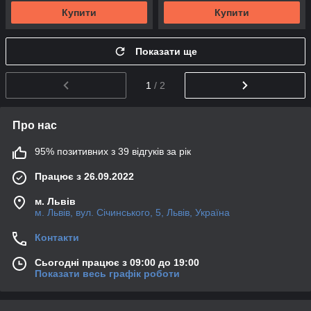
Купити
Купити
Показати ще
1
/ 2
Про нас
95% позитивних з 39 відгуків за рік
Працює з 26.09.2022
м. Львів
м. Львів, вул. Січинського, 5, Львів, Україна
Контакти
Сьогодні працює з 09:00 до 19:00
Показати весь графік роботи