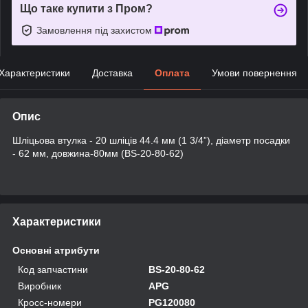
Що таке купити з Пром?
Замовлення під захистом
Характеристики
Доставка
Оплата
Умови повернення
Опис
Шліцьова втулка - 20 шліців 44.4 мм (1 3/4”), діаметр посадки
- 62 мм, довжина-80мм (BS-20-80-62)
Характеристики
Основні атрибути
Код запчастини
BS-20-80-62
Виробник
APG
Кросс-номери
PG120080