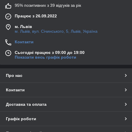
95% позитивних з 39 відгуків за рік
Працює з 26.09.2022
м. Львів
м. Львів, вул. Січинського, 5, Львів, Україна
Контакти
Сьогодні працює з 09:00 до 19:00
Показати весь графік роботи
Про нас
Контакти
Доставка та оплата
Графік роботи