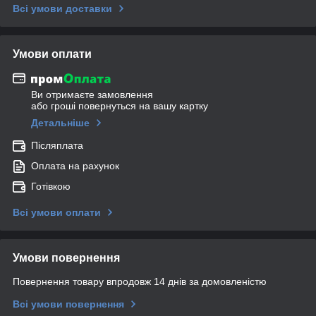
Всі умови доставки
Умови оплати
Ви отримаєте замовлення
або гроші повернуться на вашу картку
Детальніше
Післяплата
Оплата на рахунок
Готівкою
Всі умови оплати
Умови повернення
Повернення товару впродовж 14 днів за домовленістю
Всі умови повернення