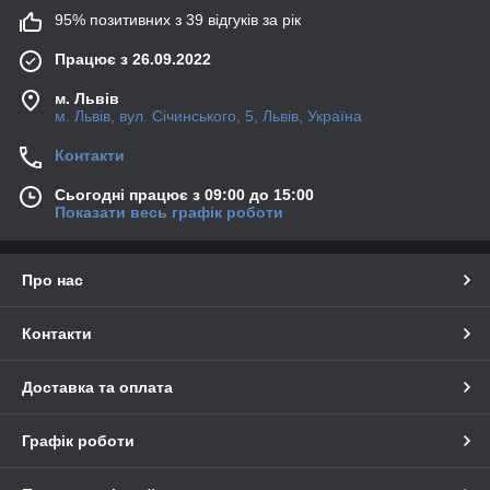
95% позитивних з 39 відгуків за рік
Працює з 26.09.2022
м. Львів
м. Львів, вул. Січинського, 5, Львів, Україна
Контакти
Сьогодні працює з 09:00 до 15:00
Показати весь графік роботи
Про нас
Контакти
Доставка та оплата
Графік роботи