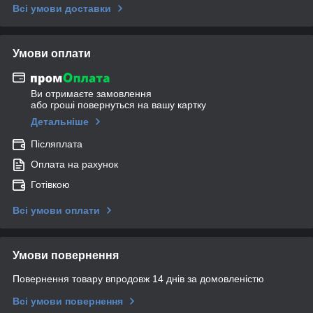
Всі умови доставки
Умови оплати
Ви отримаєте замовлення
або гроші повернуться на вашу картку
Детальніше
Післяплата
Оплата на рахунок
Готівкою
Всі умови оплати
Умови повернення
Повернення товару впродовж 14 днів за домовленістю
Всі умови повернення