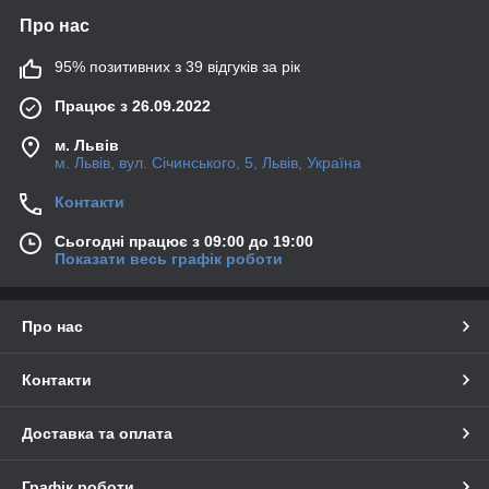
Про нас
95% позитивних з 39 відгуків за рік
Працює з 26.09.2022
м. Львів
м. Львів, вул. Січинського, 5, Львів, Україна
Контакти
Сьогодні працює з 09:00 до 19:00
Показати весь графік роботи
Про нас
Контакти
Доставка та оплата
Графік роботи