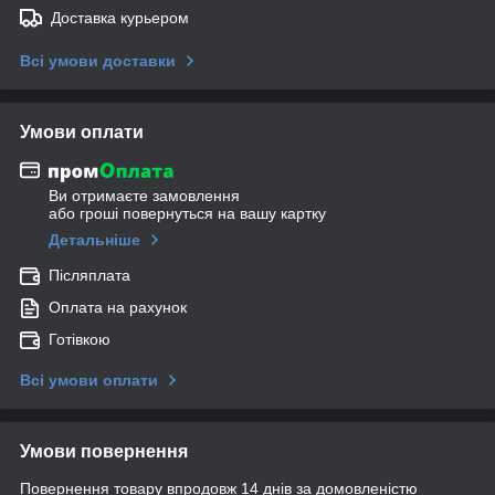
Доставка курьером
Всі умови доставки
Умови оплати
Ви отримаєте замовлення
або гроші повернуться на вашу картку
Детальніше
Післяплата
Оплата на рахунок
Готівкою
Всі умови оплати
Умови повернення
Повернення товару впродовж 14 днів за домовленістю