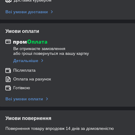
Всі умови доставки
Умови оплати
Ви отримаєте замовлення
або гроші повернуться на вашу картку
Детальніше
Післяплата
Оплата на рахунок
Готівкою
Всі умови оплати
Умови повернення
Повернення товару впродовж 14 днів за домовленістю