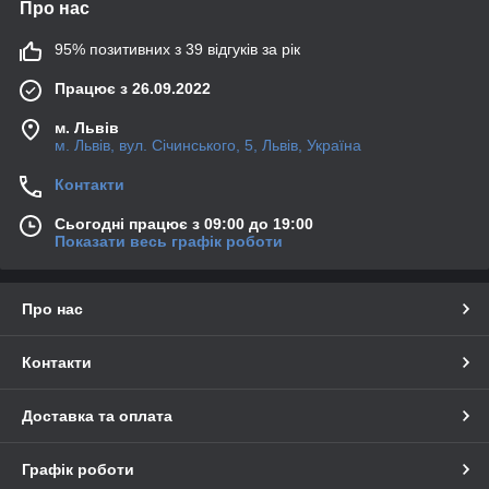
Про нас
95% позитивних з 39 відгуків за рік
Працює з 26.09.2022
м. Львів
м. Львів, вул. Січинського, 5, Львів, Україна
Контакти
Сьогодні працює з 09:00 до 19:00
Показати весь графік роботи
Про нас
Контакти
Доставка та оплата
Графік роботи