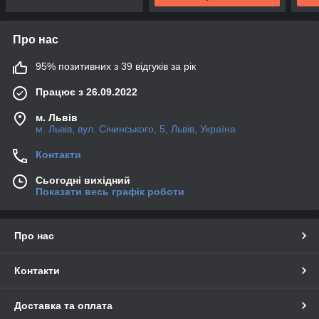
Про нас
95% позитивних з 39 відгуків за рік
Працює з 26.09.2022
м. Львів
м. Львів, вул. Січинського, 5, Львів, Україна
Контакти
Сьогодні вихідний
Показати весь графік роботи
Про нас
Контакти
Доставка та оплата