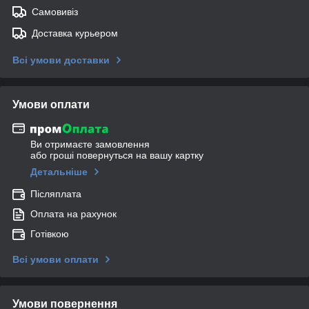
Самовивіз
Доставка курьером
Всі умови доставки
Умови оплати
Ви отримаєте замовлення
або гроші повернуться на вашу картку
Детальніше
Післяплата
Оплата на рахунок
Готівкою
Всі умови оплати
Умови повернення