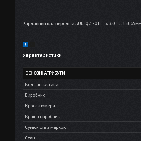
Карданний вал передній AUDI Q7, 2011-15, 3.0TDI, L=665м
Характеристики
ОСНОВНІ АТРИБУТИ
Код запчастини
Виробник
Кросс-номери
Країна виробник
Сумісність з маркою
Стан