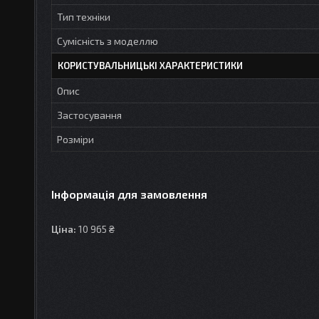
Тип техніки
Сумісність з моделлю
КОРИСТУВАЛЬНИЦЬКІ ХАРАКТЕРИСТИКИ
Опис
Застосування
Розміри
Інформація для замовлення
Ціна:
10 965 ₴