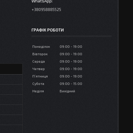
+380958885525
ГРАФІК РОБОТИ
Понеділок
09:00
19:00
Вівторок
09:00
19:00
Середа
09:00
19:00
Четвер
09:00
19:00
Пʼятниця
09:00
19:00
Субота
09:00
15:00
Неділя
Вихідний