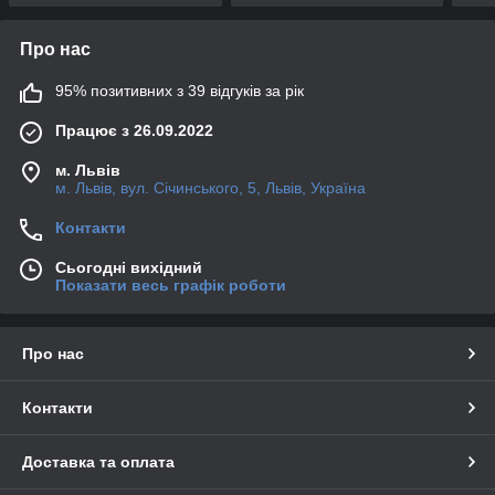
Про нас
95% позитивних з 39 відгуків за рік
Працює з 26.09.2022
м. Львів
м. Львів, вул. Січинського, 5, Львів, Україна
Контакти
Сьогодні вихідний
Показати весь графік роботи
Про нас
Контакти
Доставка та оплата