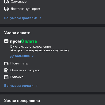
Самовивіз
Доставка курьером
Всі умови доставки
Умови оплати
Ви отримаєте замовлення
або гроші повернуться на вашу картку
Детальніше
Післяплата
Оплата на рахунок
Готівкою
Всі умови оплати
Умови повернення