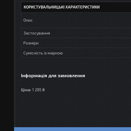
КОРИСТУВАЛЬНИЦЬКІ ХАРАКТЕРИСТИКИ
Опис
Застосування
Розміри
Сумісність із маркою
Інформація для замовлення
Ціна:
1 285 ₴