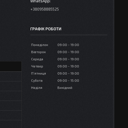
+380958885525
ГРАФІК РОБОТИ
Понеділок
09:00
19:00
Вівторок
09:00
19:00
Середа
09:00
19:00
Четвер
09:00
19:00
Пʼятниця
09:00
19:00
Субота
09:00
15:00
Неділя
Вихідний