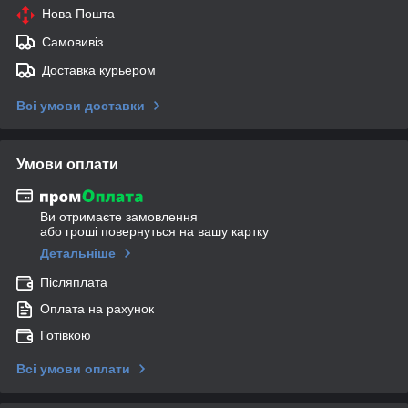
Нова Пошта
Самовивіз
Доставка курьером
Всі умови доставки
Умови оплати
Ви отримаєте замовлення
або гроші повернуться на вашу картку
Детальніше
Післяплата
Оплата на рахунок
Готівкою
Всі умови оплати