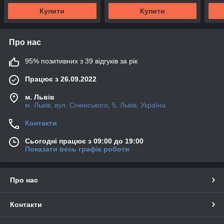
Купити
Купити
Про нас
95% позитивних з 39 відгуків за рік
Працює з 26.09.2022
м. Львів
м. Львів, вул. Січинського, 5, Львів, Україна
Контакти
Сьогодні працює з 09:00 до 19:00
Показати весь графік роботи
Про нас
Контакти