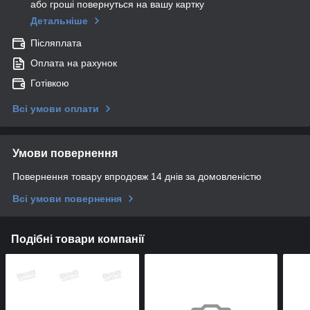
або гроші повернуться на вашу картку
Детальніше
Післяплата
Оплата на рахунок
Готівкою
Всі умови оплати
Умови повернення
Повернення товару впродовж 14 днів за домовленістю
Всі умови повернення
Подібні товари компанії