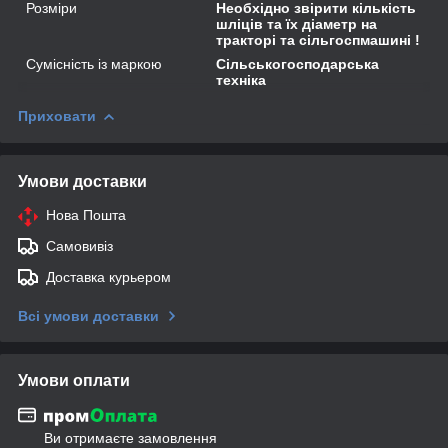
Розміри
Необхідно звірити кількість
шліців та їх діаметр на
тракторі та сільгоспмашині !
Сумісність із маркою
Сільськогосподарська
техніка
Приховати
Умови доставки
Нова Пошта
Самовивіз
Доставка курьером
Всі умови доставки
Умови оплати
Ви отримаєте замовлення