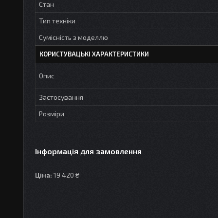
Стан
Тип техніки
Сумісність з моделлю
КОРИСТУВАЦЬКІ ХАРАКТЕРИСТИКИ
Опис
Застосування
Розміри
Інформація для замовлення
Ціна:
19 420 ₴