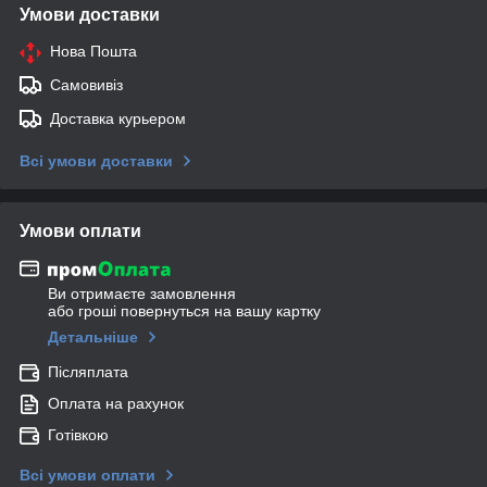
Умови доставки
Нова Пошта
Самовивіз
Доставка курьером
Всі умови доставки
Умови оплати
Ви отримаєте замовлення
або гроші повернуться на вашу картку
Детальніше
Післяплата
Оплата на рахунок
Готівкою
Всі умови оплати