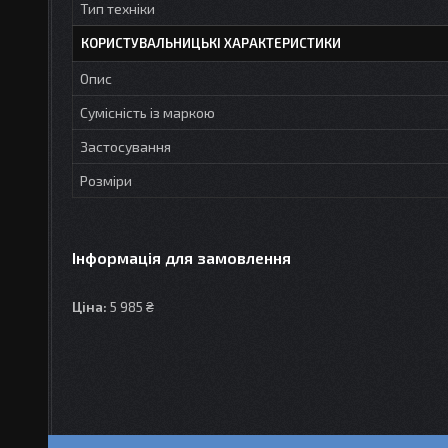
Тип техніки
КОРИСТУВАЛЬНИЦЬКІ ХАРАКТЕРИСТИКИ
Опис
Сумісність із маркою
Застосування
Розміри
Інформація для замовлення
Ціна:
5 985 ₴