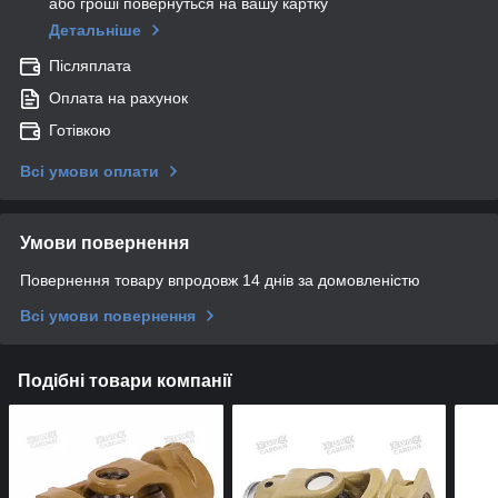
або гроші повернуться на вашу картку
Детальніше
Післяплата
Оплата на рахунок
Готівкою
Всі умови оплати
Умови повернення
Повернення товару впродовж 14 днів за домовленістю
Всі умови повернення
Подібні товари компанії