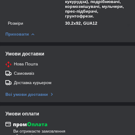
кукурудза), подрібнювачі,
кормозмішувачі, мульчери,
прес-підбирачі,
грунтофрези.
Розміри
30.2x92, GUA12
Приховати
Умови доставки
Нова Пошта
Самовивіз
Доставка курьером
Всі умови доставки
Умови оплати
Ви отримаєте замовлення