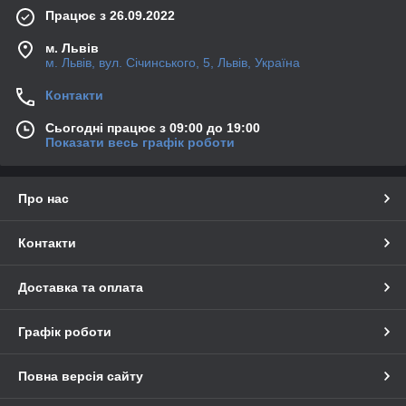
Працює з 26.09.2022
м. Львів
м. Львів, вул. Січинського, 5, Львів, Україна
Контакти
Сьогодні працює з 09:00 до 19:00
Показати весь графік роботи
Про нас
Контакти
Доставка та оплата
Графік роботи
Повна версія сайту