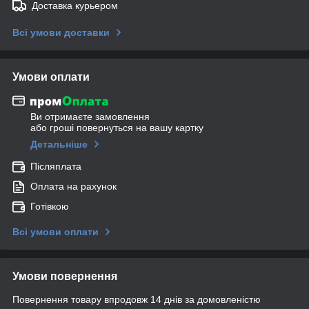
Доставка курьером
Всі умови доставки
Умови оплати
Ви отримаєте замовлення
або гроші повернуться на вашу картку
Детальніше
Післяплата
Оплата на рахунок
Готівкою
Всі умови оплати
Умови повернення
Повернення товару впродовж 14 днів за домовленістю