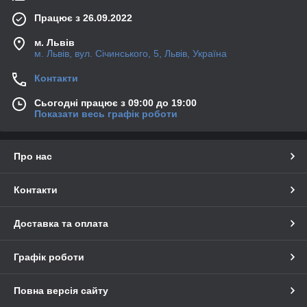
Працює з 26.09.2022
м. Львів
м. Львів, вул. Січинського, 5, Львів, Україна
Контакти
Сьогодні працює з 09:00 до 19:00
Показати весь графік роботи
Про нас
Контакти
Доставка та оплата
Графік роботи
Повна версія сайту