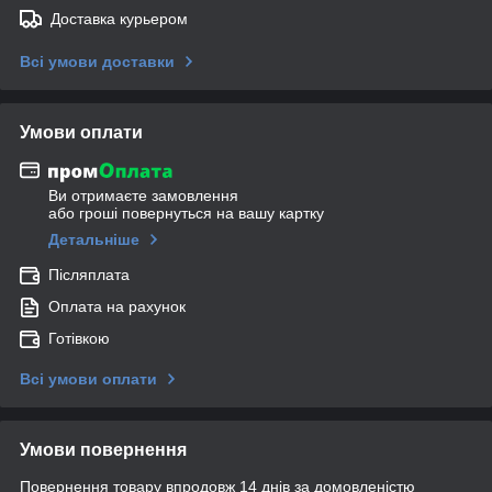
Доставка курьером
Всі умови доставки
Умови оплати
Ви отримаєте замовлення
або гроші повернуться на вашу картку
Детальніше
Післяплата
Оплата на рахунок
Готівкою
Всі умови оплати
Умови повернення
Повернення товару впродовж 14 днів за домовленістю