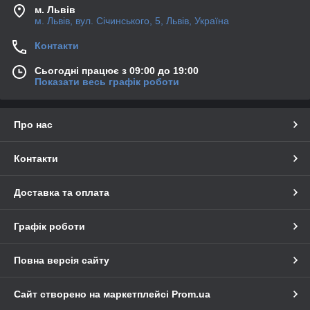
м. Львів
м. Львів, вул. Січинського, 5, Львів, Україна
Контакти
Сьогодні працює з 09:00 до 19:00
Показати весь графік роботи
Про нас
Контакти
Доставка та оплата
Графік роботи
Повна версія сайту
Сайт створено на маркетплейсі
Prom.ua