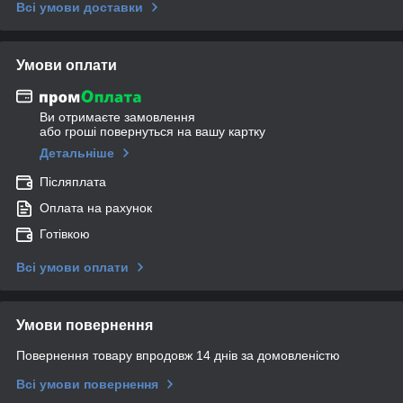
Всі умови доставки
Умови оплати
Ви отримаєте замовлення
або гроші повернуться на вашу картку
Детальніше
Післяплата
Оплата на рахунок
Готівкою
Всі умови оплати
Умови повернення
Повернення товару впродовж 14 днів за домовленістю
Всі умови повернення