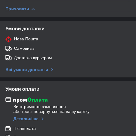
Приховати
Умови доставки
Нова Пошта
Самовивіз
Доставка курьером
Всі умови доставки
Умови оплати
Ви отримаєте замовлення
або гроші повернуться на вашу картку
Детальніше
Післяплата