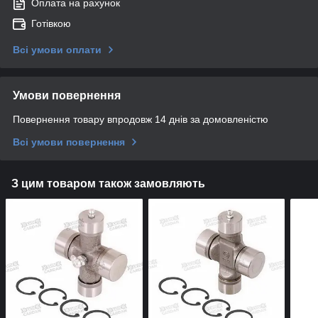
Оплата на рахунок
Готівкою
Всі умови оплати
Умови повернення
Повернення товару впродовж 14 днів за домовленістю
Всі умови повернення
З цим товаром також замовляють