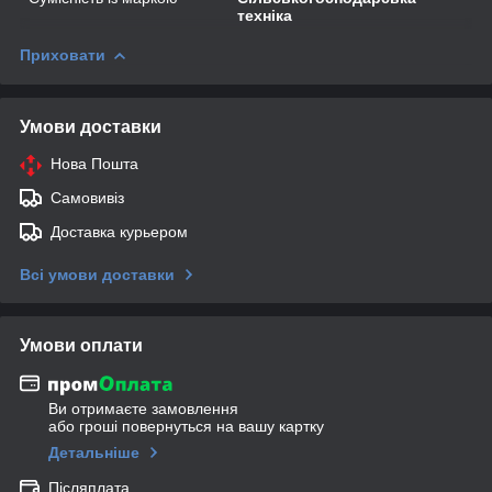
техніка
Приховати
Умови доставки
Нова Пошта
Самовивіз
Доставка курьером
Всі умови доставки
Умови оплати
Ви отримаєте замовлення
або гроші повернуться на вашу картку
Детальніше
Післяплата