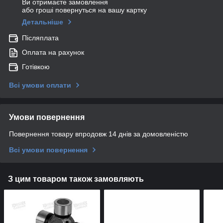
Ви отримаєте замовлення
або гроші повернуться на вашу картку
Детальніше
Післяплата
Оплата на рахунок
Готівкою
Всі умови оплати
Умови повернення
Повернення товару впродовж 14 днів за домовленістю
Всі умови повернення
З цим товаром також замовляють