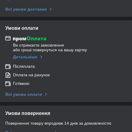
Всі умови доставки
Умови оплати
Ви отримаєте замовлення
або гроші повернуться на вашу картку
Детальніше
Післяплата
Оплата на рахунок
Готівкою
Всі умови оплати
Умови повернення
Повернення товару впродовж 14 днів за домовленістю