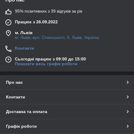
95% позитивних з 39 відгуків за рік
Працює з 26.09.2022
м. Львів
м. Львів, вул. Січинського, 5, Львів, Україна
Контакти
Сьогодні працює з 09:00 до 15:00
Показати весь графік роботи
Про нас
Контакти
Доставка та оплата
Графік роботи