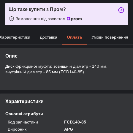
Що таке купити з Пром?
Замовлення під захистом
Характеристики
Доставка
Оплата
Умови повернення
Опис
Диск фрикційної муфти: зовнішній діаметр - 140 мм,
внутрішній діаметр - 85 мм (FCD140-85)
Характеристики
Основні атрибути
Код запчастини
FCD140-85
Виробник
APG