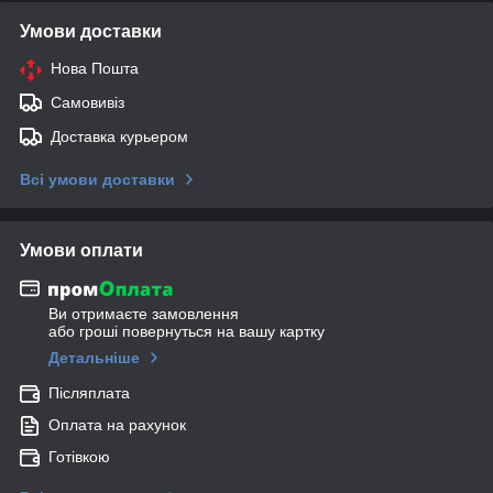
Умови доставки
Нова Пошта
Самовивіз
Доставка курьером
Всі умови доставки
Умови оплати
Ви отримаєте замовлення
або гроші повернуться на вашу картку
Детальніше
Післяплата
Оплата на рахунок
Готівкою