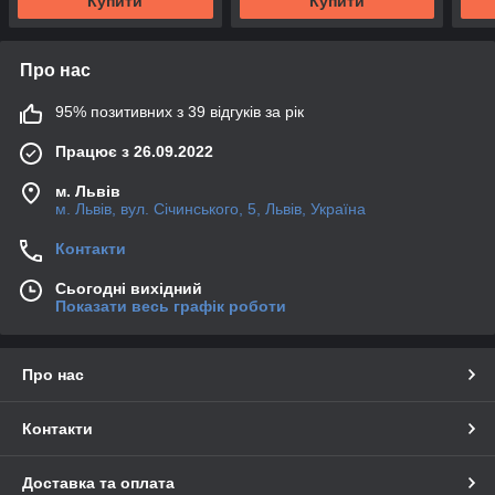
Купити
Купити
Про нас
95% позитивних з 39 відгуків за рік
Працює з 26.09.2022
м. Львів
м. Львів, вул. Січинського, 5, Львів, Україна
Контакти
Сьогодні вихідний
Показати весь графік роботи
Про нас
Контакти
Доставка та оплата