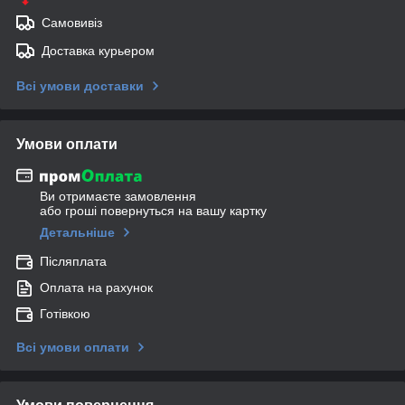
Самовивіз
Доставка курьером
Всі умови доставки
Умови оплати
Ви отримаєте замовлення
або гроші повернуться на вашу картку
Детальніше
Післяплата
Оплата на рахунок
Готівкою
Всі умови оплати