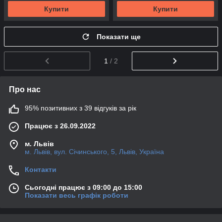
Купити
Купити
Показати ще
1
/ 2
Про нас
95% позитивних з 39 відгуків за рік
Працює з 26.09.2022
м. Львів
м. Львів, вул. Січинського, 5, Львів, Україна
Контакти
Сьогодні працює з 09:00 до 15:00
Показати весь графік роботи