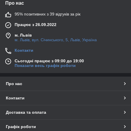
Про нас
95% позитивних з 39 відгуків за рік
Працює з 26.09.2022
м. Львів
м. Львів, вул. Січинського, 5, Львів, Україна
Контакти
Сьогодні працює з 09:00 до 19:00
Показати весь графік роботи
Про нас
Контакти
Доставка та оплата
Графік роботи