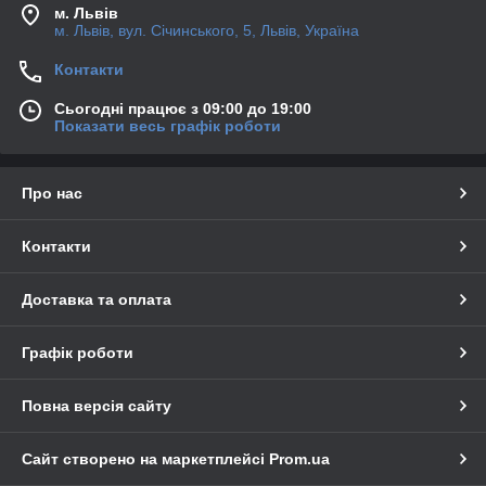
м. Львів
м. Львів, вул. Січинського, 5, Львів, Україна
Контакти
Сьогодні працює з 09:00 до 19:00
Показати весь графік роботи
Про нас
Контакти
Доставка та оплата
Графік роботи
Повна версія сайту
Сайт створено на маркетплейсі
Prom.ua