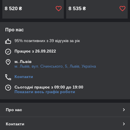
SKF
8 520
8 535
₴
₴
Про нас
95% позитивних з 39 відгуків за рік
Працює з 26.09.2022
м. Львів
м. Львів, вул. Січинського, 5, Львів, Україна
Контакти
Сьогодні працює з 09:00 до 19:00
Показати весь графік роботи
Про нас
Контакти