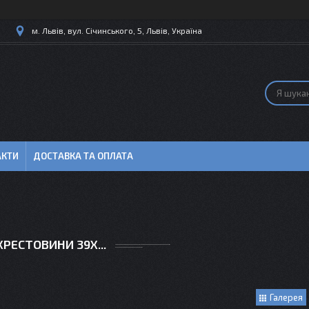
м. Львів, вул. Січинського, 5, Львів, Україна
АКТИ
ДОСТАВКА ТА ОПЛАТА
ХРЕСТОВИНИ 39Х...
Галерея